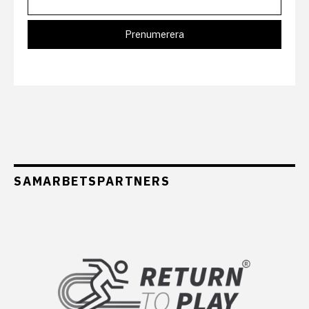
SAMARBETSPARTNERS