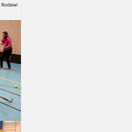
s Rodewi