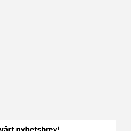
vårt nyhetsbrev!