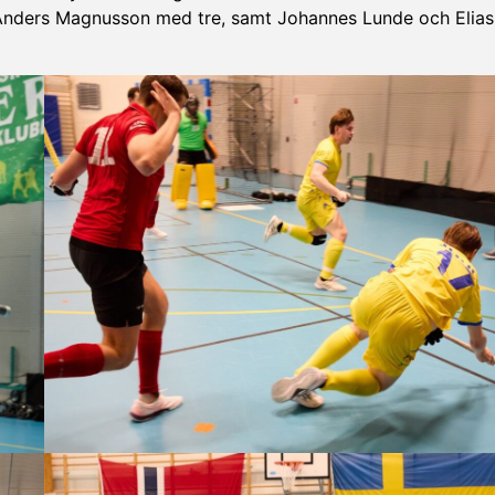
v Anders Magnusson med tre, samt Johannes Lunde och Elia