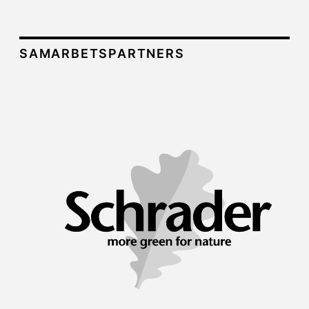
SAMARBETSPARTNERS