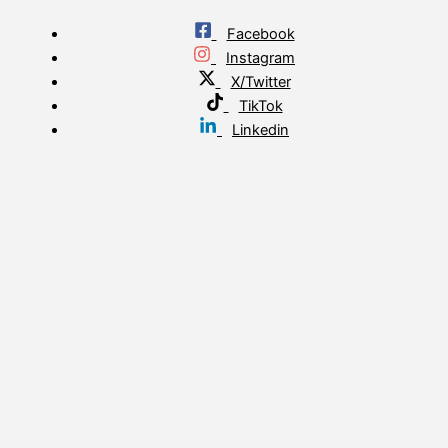
Facebook
Instagram
X/Twitter
TikTok
Linkedin