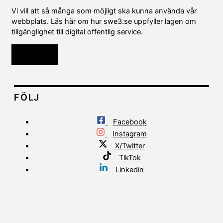
Vi vill att så många som möjligt ska kunna använda vår
webbplats. Läs här om hur swe3.se uppfyller lagen om
tillgänglighet till digital offentlig service.
Läs mer
FÖLJ
Facebook
Instagram
X/Twitter
TikTok
Linkedin