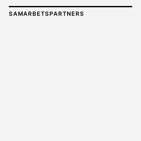
SAMARBETSPARTNERS