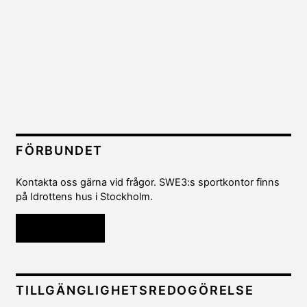
FÖRBUNDET
Kontakta oss gärna vid frågor. SWE3:s sportkontor finns
på Idrottens hus i Stockholm.
Kontakta oss
TILLGÄNGLIGHETSREDOGÖRELSE