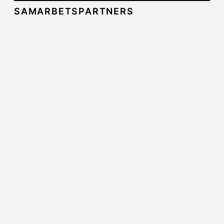
SAMARBETSPARTNERS