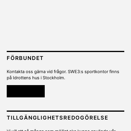
FÖRBUNDET
Kontakta oss gärna vid frågor. SWE3:s sportkontor finns
på Idrottens hus i Stockholm.
Kontakta oss
TILLGÄNGLIGHETSREDOGÖRELSE