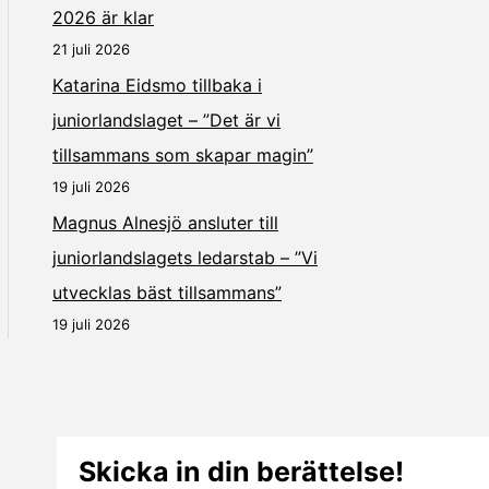
2026 är klar
21 juli 2026
Katarina Eidsmo tillbaka i
juniorlandslaget – ”Det är vi
tillsammans som skapar magin”
19 juli 2026
Magnus Alnesjö ansluter till
juniorlandslagets ledarstab – ”Vi
utvecklas bäst tillsammans”
19 juli 2026
Skicka in din berättelse!