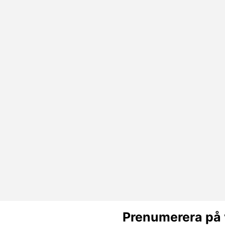
Prenumerera på 