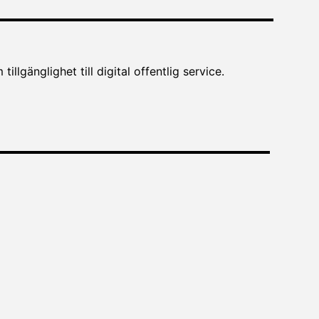
lgänglighet till digital offentlig service.