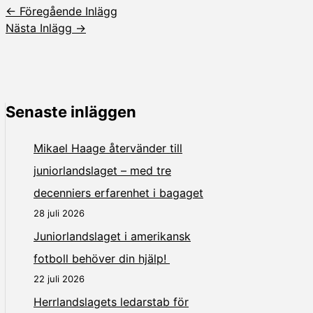
←
Föregående Inlägg
Nästa Inlägg
→
Senaste inläggen
Mikael Haage återvänder till
juniorlandslaget – med tre
decenniers erfarenhet i bagaget
28 juli 2026
Juniorlandslaget i amerikansk
fotboll behöver din hjälp!
22 juli 2026
Herrlandslagets ledarstab för