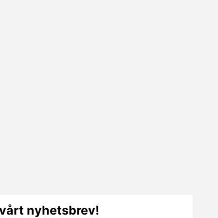
vårt nyhetsbrev!