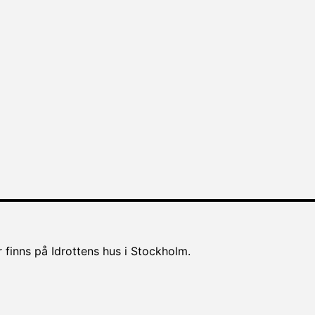
 finns på Idrottens hus i Stockholm.