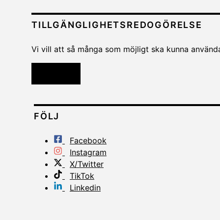
TILLGÄNGLIGHETSREDOGÖRELSE
Vi vill att så många som möjligt ska kunna använda 
Läs mer
FÖLJ
Facebook
Instagram
X/Twitter
TikTok
Linkedin