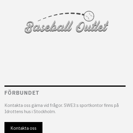
FÖRBUNDET
Kontakta oss gärna vid frågor. SWE3:s sportkontor finns på
Idrottens hus i Stockholm.
Kontakta oss