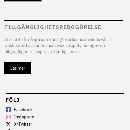
TILLGÄNGLIGHETSREDOGÖRELSE
Vi vill att så många som möjligt ska kunna använda vår
webbplats. Läs här om hur swe3.se uppfyller lagen om
tillgänglighet till digital offentlig service.
Läs mer
FÖLJ
Facebook
Instagram
X/Twitter