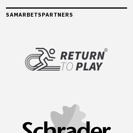
SAMARBETSPARTNERS