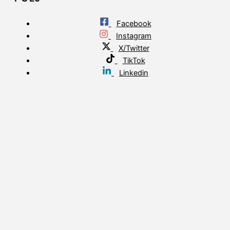
Facebook
Instagram
X/Twitter
TikTok
Linkedin