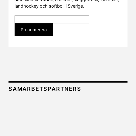
landhockey och softboll i Sverige.
SAMARBETSPARTNERS