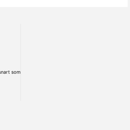
snart som