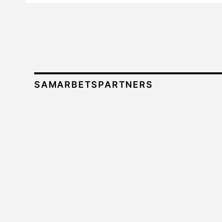
SAMARBETSPARTNERS