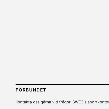
FÖRBUNDET
Kontakta oss gärna vid frågor. SWE3:s sportkontor