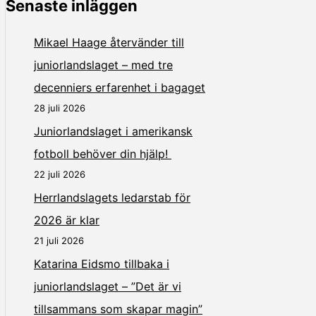
Senaste inläggen
Mikael Haage återvänder till
juniorlandslaget – med tre
decenniers erfarenhet i bagaget
28 juli 2026
Juniorlandslaget i amerikansk
fotboll behöver din hjälp!
22 juli 2026
Herrlandslagets ledarstab för
2026 är klar
21 juli 2026
Katarina Eidsmo tillbaka i
juniorlandslaget – ”Det är vi
tillsammans som skapar magin”