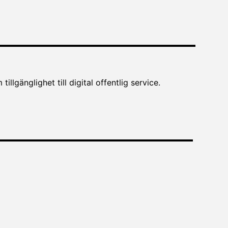
lgänglighet till digital offentlig service.