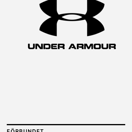
FÖRBUNDET