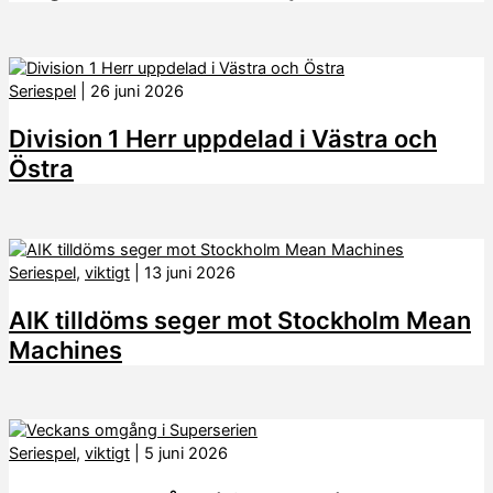
Seriespel
|
26 juni 2026
Division 1 Herr uppdelad i Västra och
Östra
Seriespel
,
viktigt
|
13 juni 2026
AIK tilldöms seger mot Stockholm Mean
Machines
Seriespel
,
viktigt
|
5 juni 2026