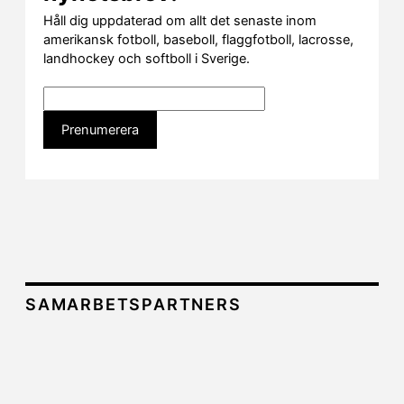
Håll dig uppdaterad om allt det senaste inom
amerikansk fotboll, baseboll, flaggfotboll, lacrosse,
landhockey och softboll i Sverige.
SAMARBETSPARTNERS