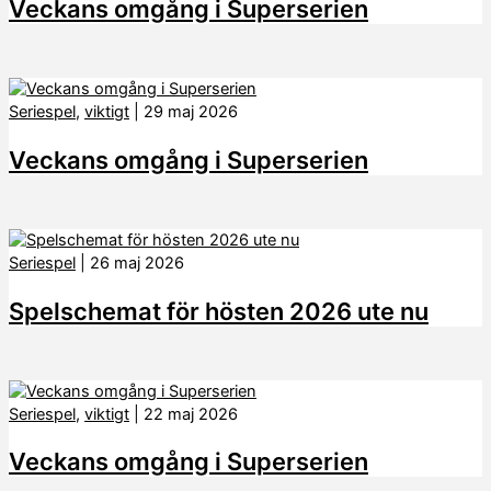
Veckans omgång i Superserien
Seriespel
,
viktigt
|
29 maj 2026
Veckans omgång i Superserien
Seriespel
|
26 maj 2026
Spelschemat för hösten 2026 ute nu
Seriespel
,
viktigt
|
22 maj 2026
Veckans omgång i Superserien