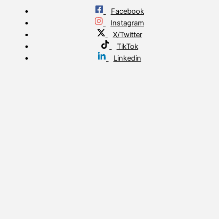
Facebook
Instagram
X/Twitter
TikTok
Linkedin