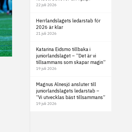
22 juli 2026
Herrlandslagets ledarstab för
2026 är klar
21 juli 2026
Katarina Eidsmo tillbaka i
juniorlandslaget – ”Det är vi
tillsammans som skapar magin”
19 juli 2026
Magnus Alnesjö ansluter till
juniorlandslagets ledarstab –
”Vi utvecklas bäst tillsammans”
19 juli 2026