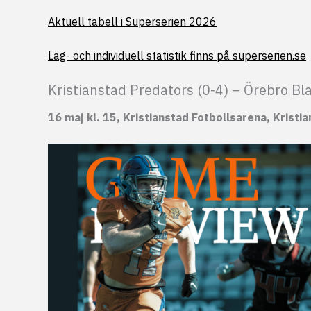
Aktuell tabell i Superserien 2026
Lag- och individuell statistik finns på superserien.se
Kristianstad Predators (0-4) – Örebro Bl
16 maj kl. 15, Kristianstad Fotbollsarena, Kristi