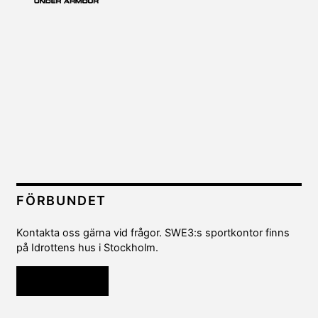
FÖRBUNDET
Kontakta oss gärna vid frågor. SWE3:s sportkontor finns
på Idrottens hus i Stockholm.
Kontakta oss