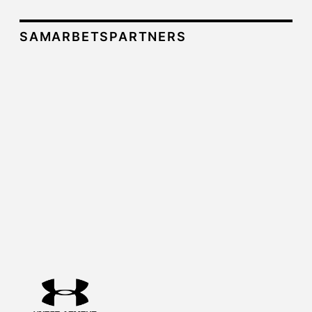
SAMARBETSPARTNERS