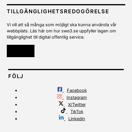
TILLGÄNGLIGHETSREDOGÖRELSE
Vi vill att så många som möjligt ska kunna använda vår
webbplats. Läs här om hur swe3.se uppfyller lagen om
tillgänglighet till digital offentlig service.
Läs mer
FÖLJ
Facebook
Instagram
X/Twitter
TikTok
Linkedin