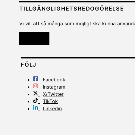
TILLGÄNGLIGHETSREDOGÖRELSE
Vi vill att så många som möjligt ska kunna använda 
Läs mer
FÖLJ
Facebook
Instagram
X/Twitter
TikTok
Linkedin