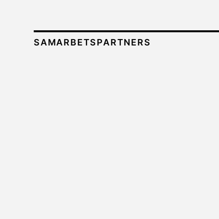
SAMARBETSPARTNERS