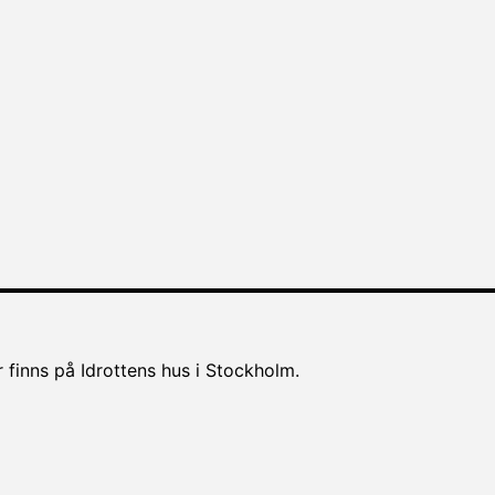
 finns på Idrottens hus i Stockholm.