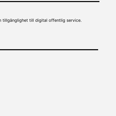
lgänglighet till digital offentlig service.