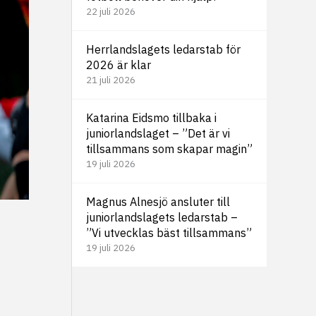
22 juli 2026
Herrlandslagets ledarstab för
2026 är klar
21 juli 2026
Katarina Eidsmo tillbaka i
juniorlandslaget – ”Det är vi
tillsammans som skapar magin”
19 juli 2026
Magnus Alnesjö ansluter till
juniorlandslagets ledarstab –
”Vi utvecklas bäst tillsammans”
19 juli 2026