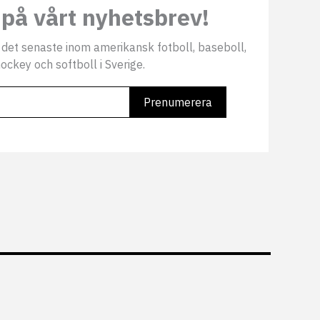
på vårt nyhetsbrev!
 det senaste inom amerikansk fotboll, baseboll,
ockey och softboll i Sverige.