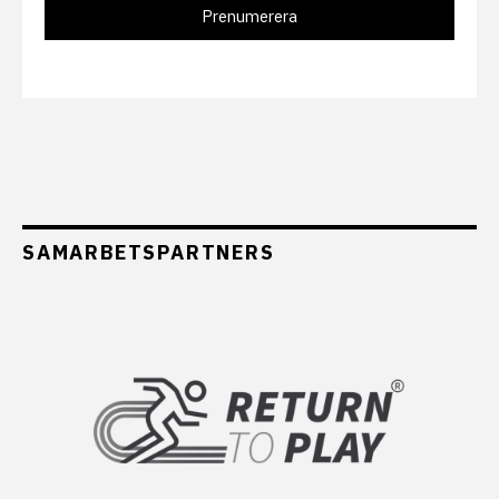
SAMARBETSPARTNERS