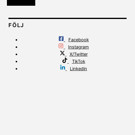
FÖLJ
Facebook
Instagram
X/Twitter
TikTok
Linkedin