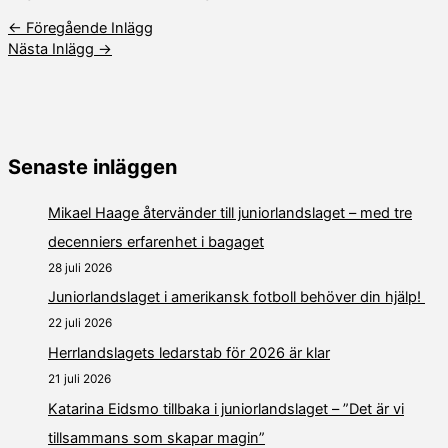
←
Föregående Inlägg
Nästa Inlägg
→
Senaste inläggen
Mikael Haage återvänder till juniorlandslaget – med tre
decenniers erfarenhet i bagaget
28 juli 2026
Juniorlandslaget i amerikansk fotboll behöver din hjälp!
22 juli 2026
Herrlandslagets ledarstab för 2026 är klar
21 juli 2026
Katarina Eidsmo tillbaka i juniorlandslaget – ”Det är vi
tillsammans som skapar magin”