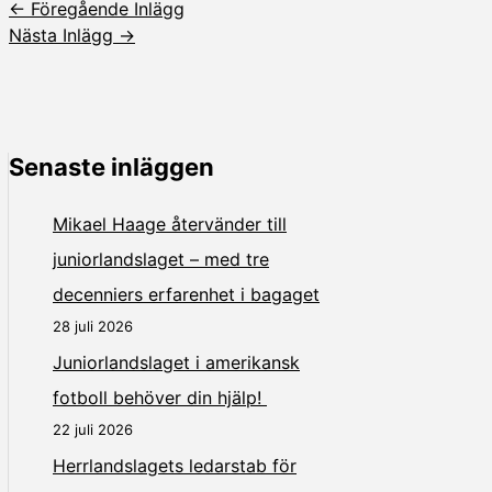
←
Föregående Inlägg
Nästa Inlägg
→
Senaste inläggen
Mikael Haage återvänder till
juniorlandslaget – med tre
decenniers erfarenhet i bagaget
28 juli 2026
Juniorlandslaget i amerikansk
fotboll behöver din hjälp!
22 juli 2026
Herrlandslagets ledarstab för