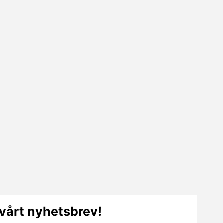
vårt nyhetsbrev!