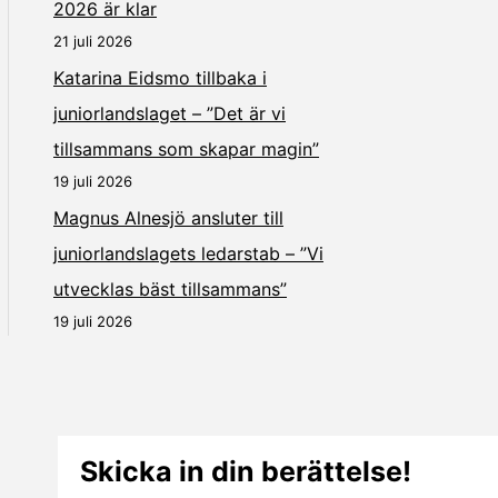
2026 är klar
21 juli 2026
Katarina Eidsmo tillbaka i
juniorlandslaget – ”Det är vi
tillsammans som skapar magin”
19 juli 2026
Magnus Alnesjö ansluter till
juniorlandslagets ledarstab – ”Vi
utvecklas bäst tillsammans”
19 juli 2026
Skicka in din berättelse!