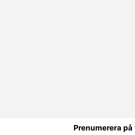
Prenumerera på 