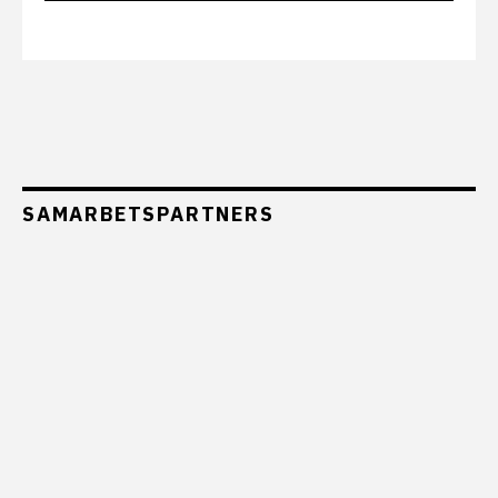
SAMARBETSPARTNERS