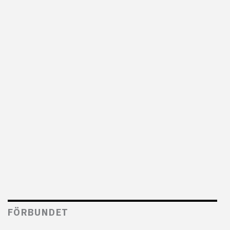
FÖRBUNDET