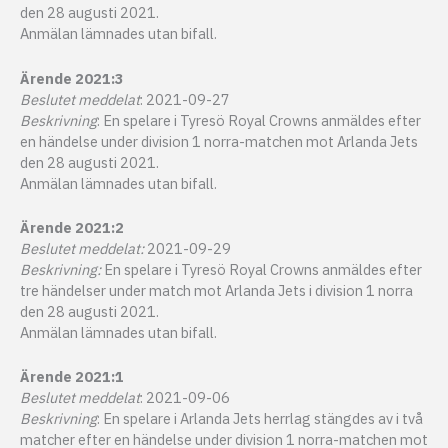
den 28 augusti 2021.
Anmälan lämnades utan bifall.
Ärende 2021:3
Beslutet meddelat
: 2021-09-27
Beskrivning
: En spelare i Tyresö Royal Crowns anmäldes efter
en händelse under division 1 norra-matchen mot Arlanda Jets
den 28 augusti 2021.
Anmälan lämnades utan bifall.
Ärende 2021:2
Beslutet meddelat:
2021-09-29
Beskrivning:
En spelare i Tyresö Royal Crowns anmäldes efter
tre händelser under match mot Arlanda Jets i division 1 norra
den 28 augusti 2021.
Anmälan lämnades utan bifall.
Ärende 2021:1
Beslutet meddelat
: 2021-09-06
Beskrivning
: En spelare i Arlanda Jets herrlag stängdes av i två
matcher efter en händelse under division 1 norra-matchen mot