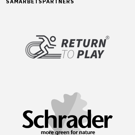
SAMARBETSPARTNERS