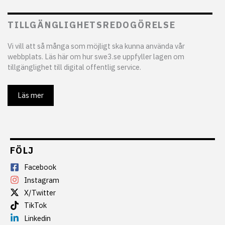
TILLGÄNGLIGHETSREDOGÖRELSE
Vi vill att så många som möjligt ska kunna använda vår
webbplats. Läs här om hur swe3.se uppfyller lagen om
tillgänglighet till digital offentlig service.
Läs mer
FÖLJ
Facebook
Instagram
X/Twitter
TikTok
Linkedin