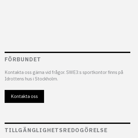
FÖRBUNDET
Kontakta oss gärna vid frågor. SWE3:s sportkontor finns på
Idrottens hus i Stockholm.
Kontakta oss
TILLGÄNGLIGHETSREDOGÖRELSE