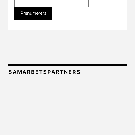
SAMARBETSPARTNERS