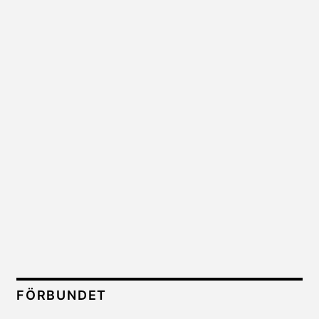
FÖRBUNDET