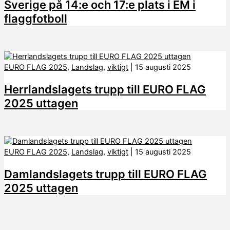
Sverige på 14:e och 17:e plats i EM i
flaggfotboll
EURO FLAG 2025
,
Landslag
,
viktigt
|
15 augusti 2025
Herrlandslagets trupp till EURO FLAG
2025 uttagen
EURO FLAG 2025
,
Landslag
,
viktigt
|
15 augusti 2025
Damlandslagets trupp till EURO FLAG
2025 uttagen