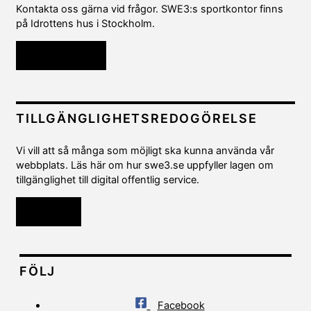
Kontakta oss gärna vid frågor. SWE3:s sportkontor finns
på Idrottens hus i Stockholm.
Kontakta oss
TILLGÄNGLIGHETSREDOGÖRELSE
Vi vill att så många som möjligt ska kunna använda vår
webbplats. Läs här om hur swe3.se uppfyller lagen om
tillgänglighet till digital offentlig service.
Läs mer
FÖLJ
Facebook