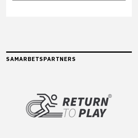
SAMARBETSPARTNERS