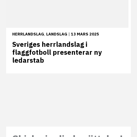
HERRLANDSLAG
,
LANDSLAG
|
13 MARS 2025
Sveriges herrlandslag i
flaggfotboll presenterar ny
ledarstab