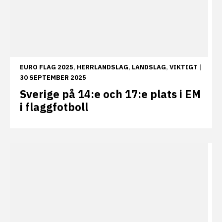
EURO FLAG 2025
,
HERRLANDSLAG
,
LANDSLAG
,
VIKTIGT
|
30 SEPTEMBER 2025
Sverige på 14:e och 17:e plats i EM
i flaggfotboll