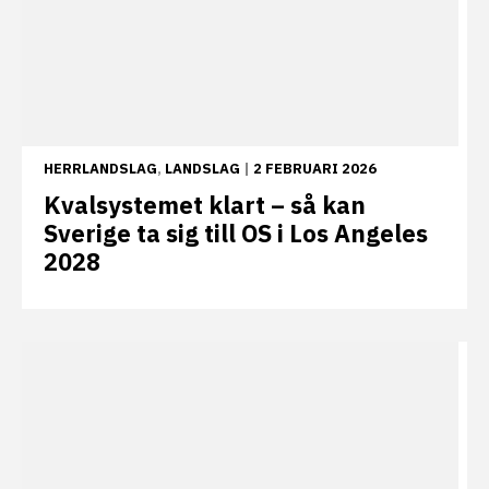
HERRLANDSLAG
,
LANDSLAG
|
2 FEBRUARI 2026
Kvalsystemet klart – så kan
Sverige ta sig till OS i Los Angeles
2028