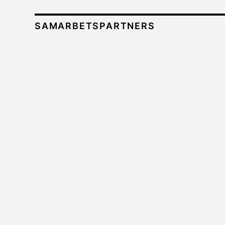
SAMARBETSPARTNERS