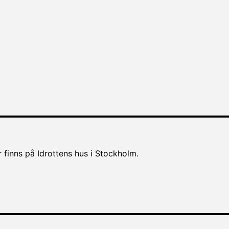
 finns på Idrottens hus i Stockholm.